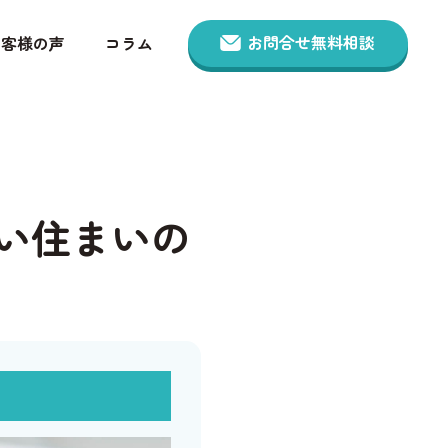
お問合せ無料相談
お客様の声
コラム
い住まいの