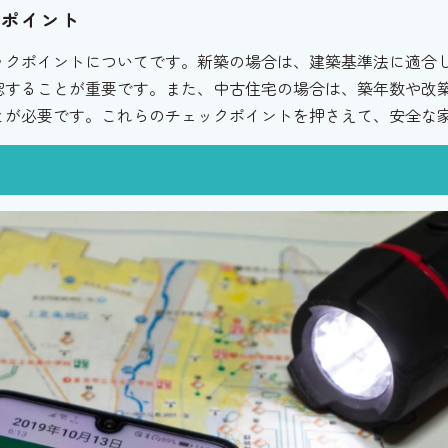
クポイント
ックポイントについてです。新築の場合は、建築基準法に適合
認することが重要です。また、中古住宅の場合は、築年数や改
とが必要です。これらのチェックポイントを押さえて、安全な