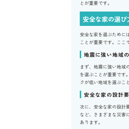
とが重要です。
安全な家の選び
安全な家を選ぶために
ことが重要です。ここ
地震に強い地域
まず、地震に強い地域
を選ぶことが重要です
クが低い地域を選ぶこ
安全な家の設計
次に、安全な家の設計
など、さまざまな災害
あります。