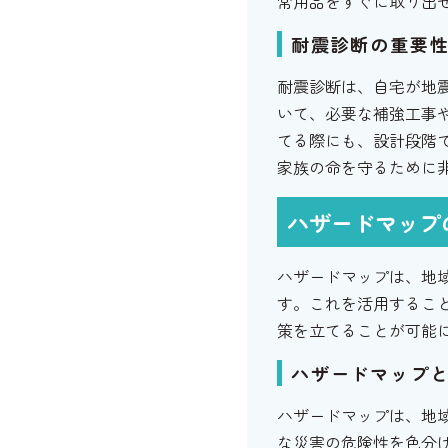
常用品をすぐに取り出
耐震診断の重要
耐震診断は、自宅が地
いて、必要な補強工事
てる際にも、設計段階
家族の命を守るために
ハザードマップ
ハザードマップは、地
す。これを活用するこ
策を立てることが可能
ハザードマップ
ハザードマップは、地
な災害の危険性を色分