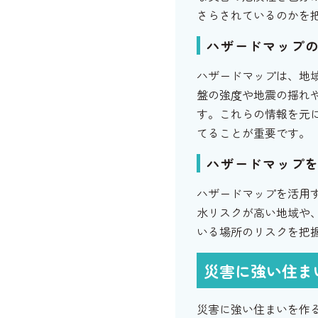
さらされているのかを
ハザードマップ
ハザードマップは、地
盤の強度や地震の揺れ
す。これらの情報を元
てることが重要です。
ハザードマップ
ハザードマップを活用
水リスクが高い地域や
いる場所のリスクを把
災害に強い住ま
災害に強い住まいを作