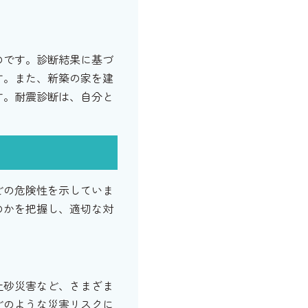
のです。診断結果に基づ
す。また、新築の家を建
す。耐震診断は、自分と
どの危険性を示していま
のかを把握し、適切な対
土砂災害など、さまざま
どのような災害リスクに