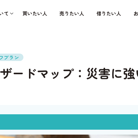
いて
買いたい人
売りたい人
借りたい人
フプラン
ザードマップ：災害に強