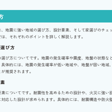
方
は、地震に強い地域の選び方、設計要素、そして家選びのチェ
では、それぞれのポイントを詳しく解説します。
の選び方
の選び方についてです。地震の発生確率や震度、地盤の状態な
。具体的には、地震の発生確率が低い地域や、地盤が固い地域
とが推奨されます。
要素
要素についてです。耐震性を高めるための設計や、火災に強い
に対応した設計が求められます。具体的には、耐震構造や防火