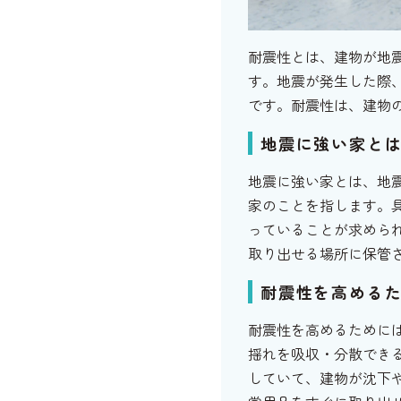
耐震性とは、建物が地
す。地震が発生した際
です。耐震性は、建物
地震に強い家と
地震に強い家とは、地
家のことを指します。
っていることが求めら
取り出せる場所に保管
耐震性を高める
耐震性を高めるために
揺れを吸収・分散でき
していて、建物が沈下