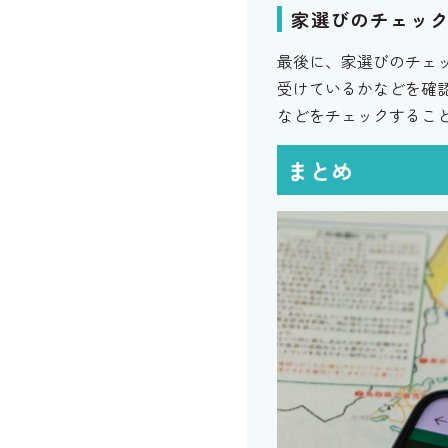
家選びのチェッ
最後に、家選びのチェ
受けているかなどを確
などをチェックするこ
まとめ