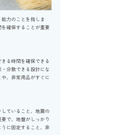
」能力のことを指しま
間を確保することが重要
できる時間を確保できる
収・分散できる設計にな
とや、非常用品がすぐに
りしていること、地震の
重要で、地盤がしっかり
ように固定すること、非