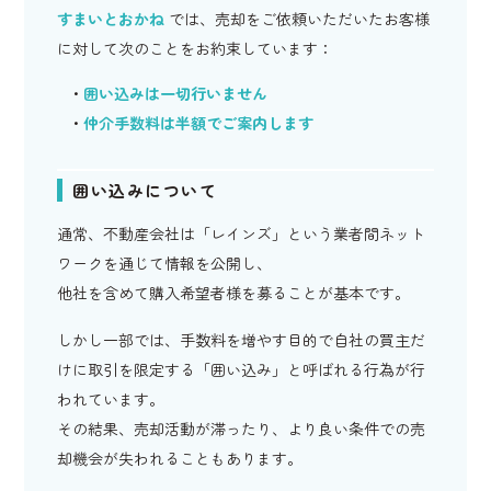
すまいとおかね
では、売却をご依頼いただいたお客様
に対して次のことをお約束しています：
囲い込みは一切行いません
仲介手数料は半額でご案内します
囲い込みについて
通常、不動産会社は「レインズ」という業者間ネット
ワークを通じて情報を公開し、
他社を含めて購入希望者様を募ることが基本です。
しかし一部では、手数料を増やす目的で自社の買主だ
けに取引を限定する「囲い込み」と呼ばれる行為が行
われています。
その結果、売却活動が滞ったり、より良い条件での売
却機会が失われることもあります。