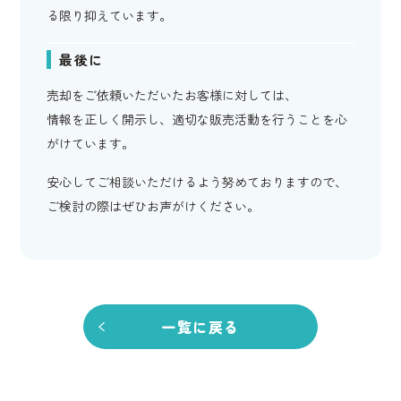
る限り抑えています。
最後に
売却をご依頼いただいたお客様に対しては、
情報を正しく開示し、適切な販売活動を行うことを心
がけています。
安心してご相談いただけるよう努めておりますので、
ご検討の際はぜひお声がけください。
一覧に戻る