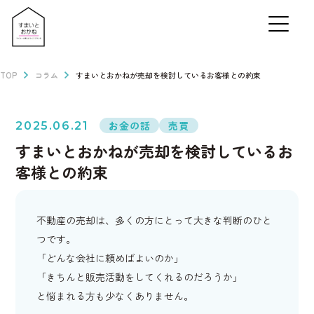
TOP
コラム
すまいとおかねが売却を検討しているお客様との約束
お金の話
売買
2025.06.21
すまいとおかねが売却を検討しているお
客様との約束
不動産の売却は、多くの方にとって大きな判断のひと
つです。
「どんな会社に頼めばよいのか」
「きちんと販売活動をしてくれるのだろうか」
と悩まれる方も少なくありません。