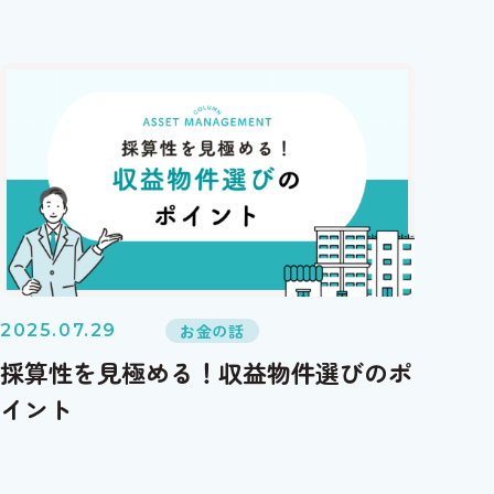
お金の話
2025.07.29
採算性を見極める！収益物件選びのポ
イント