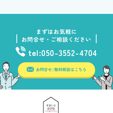
まずはお気軽に
お問合せ・ご相談ください
tel:050-3552-4704
お問合せ/無料相談はこちら