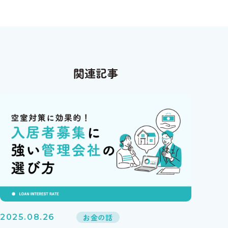
関連記事
お金の話
2025.08.26