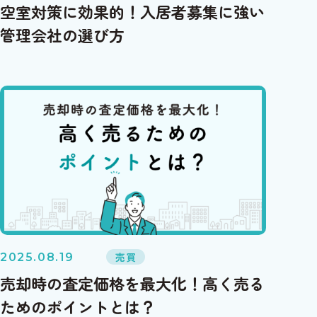
空室対策に効果的！入居者募集に強い
管理会社の選び方
売買
2025.08.19
売却時の査定価格を最大化！高く売る
ためのポイントとは？