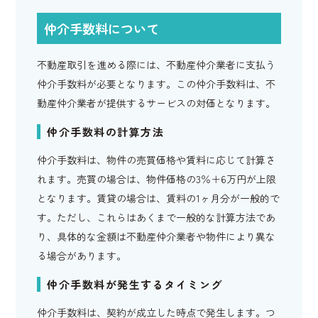
仲介手数料について
不動産取引を進める際には、不動産仲介業者に支払う
仲介手数料が必要となります。この仲介手数料は、不
動産仲介業者が提供するサービスの対価となります。
仲介手数料の計算方法
仲介手数料は、物件の売買価格や賃料に応じて計算さ
れます。売買の場合は、物件価格の3％＋6万円が上限
となります。賃貸の場合は、賃料の1ヶ月分が一般的で
す。ただし、これらはあくまで一般的な計算方法であ
り、具体的な金額は不動産仲介業者や物件により異な
る場合があります。
仲介手数料が発生するタイミング
仲介手数料は、契約が成立した時点で発生します。つ