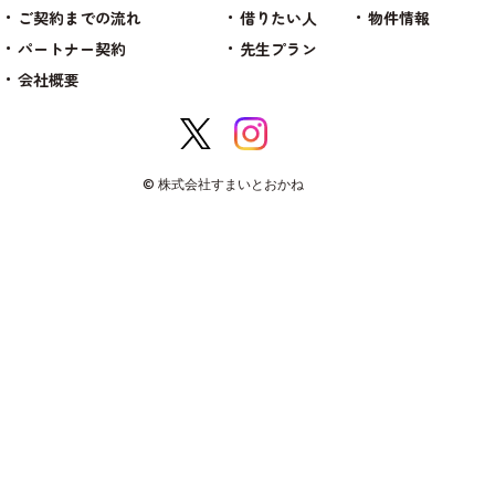
ご契約までの流れ
借りたい人
物件情報
パートナー契約
先生プラン
会社概要
© 株式会社すまいとおかね