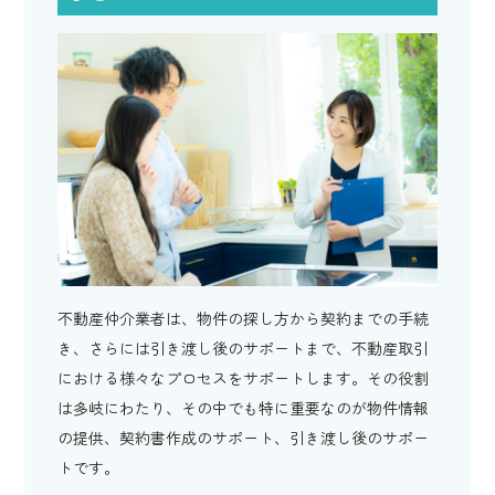
不動産仲介業者は、物件の探し方から契約までの手続
き、さらには引き渡し後のサポートまで、不動産取引
における様々なプロセスをサポートします。その役割
は多岐にわたり、その中でも特に重要なのが物件情報
の提供、契約書作成のサポート、引き渡し後のサポー
トです。