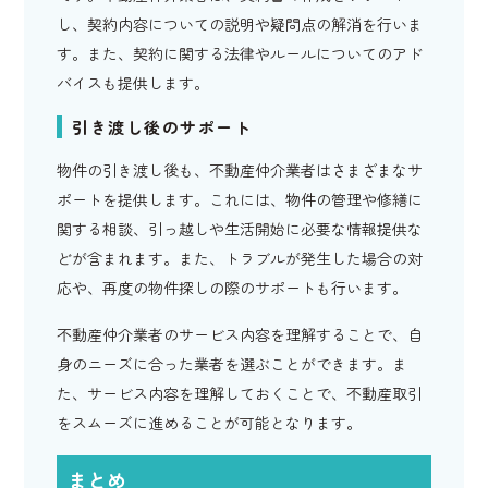
し、契約内容についての説明や疑問点の解消を行いま
す。また、契約に関する法律やルールについてのアド
バイスも提供します。
引き渡し後のサポート
物件の引き渡し後も、不動産仲介業者はさまざまなサ
ポートを提供します。これには、物件の管理や修繕に
関する相談、引っ越しや生活開始に必要な情報提供な
どが含まれます。また、トラブルが発生した場合の対
応や、再度の物件探しの際のサポートも行います。
不動産仲介業者のサービス内容を理解することで、自
身のニーズに合った業者を選ぶことができます。ま
た、サービス内容を理解しておくことで、不動産取引
をスムーズに進めることが可能となります。
まとめ