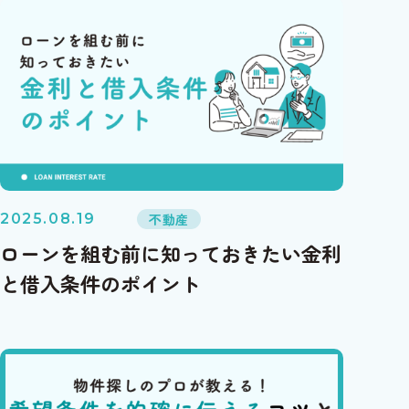
不動産
2025.08.19
ローンを組む前に知っておきたい金利
と借入条件のポイント