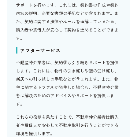
サポートを行います。これには、契約書の作成や契約
内容の説明、必要な書類の手配などが含まれます。ま
た、契約に関する法律やルールを理解しているため、
購入者や賃借人が安心して契約を進めることができま
す。
アフターサービス
不動産仲介業者は、契約後も引き続きサポートを提供
します。これには、物件の引き渡しや鍵の受け渡し、
新居への引っ越しの手配などが含まれます。また、物
件に関するトラブルが発生した場合も、不動産仲介業
者は解決のためのアドバイスやサポートを提供しま
す。
これらの役割を果たすことで、不動産仲介業者は購入
者や賃借人が安心して不動産取引を行うことができる
環境を提供します。