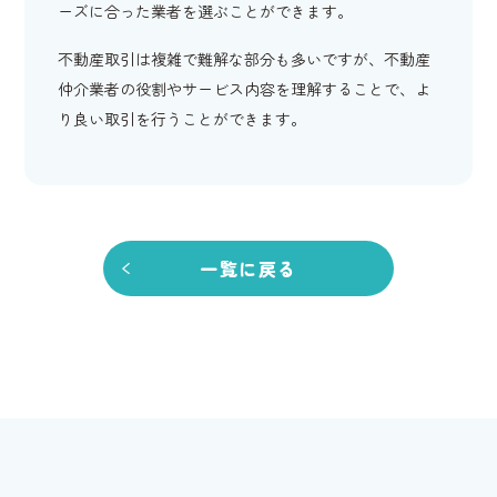
ーズに合った業者を選ぶことができます。
不動産取引は複雑で難解な部分も多いですが、不動産
仲介業者の役割やサービス内容を理解することで、よ
り良い取引を行うことができます。
一覧に戻る