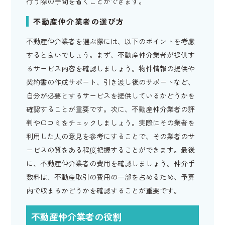
行う際の手間を省くことができます。
不動産仲介業者の選び方
不動産仲介業者を選ぶ際には、以下のポイントを考慮
すると良いでしょう。まず、不動産仲介業者が提供す
るサービス内容を確認しましょう。物件情報の提供や
契約書の作成サポート、引き渡し後のサポートなど、
自分が必要とするサービスを提供しているかどうかを
確認することが重要です。次に、不動産仲介業者の評
判や口コミをチェックしましょう。実際にその業者を
利用した人の意見を参考にすることで、その業者のサ
ービスの質をある程度把握することができます。最後
に、不動産仲介業者の費用を確認しましょう。仲介手
数料は、不動産取引の費用の一部を占めるため、予算
内で収まるかどうかを確認することが重要です。
不動産仲介業者の役割