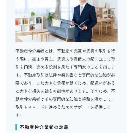
不動産仲介業者とは、不動産の売買や賃貸の取引を行
う際に、売主や買主、賃貸人や賃借人の間に立って取
引を円滑に進める役割を果たす専門家のことを指しま
す。不動産取引は法律や契約書など専門的な知識が必
要であり、また大きな金額が動くため、間違いがある
と大きな損失を被る可能性があります。そのため、不
動産仲介業者はその専門的な知識と経験を活かして、
取引をスムーズに進めるためのサポートを提供しま
す。
不動産仲介業者の定義