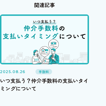
関連記事
手数料
2025.08.26
いつ支払う？仲介手数料の支払いタイ
ミングについて