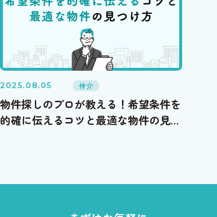
仲介
2025.08.05
物件探しのプロが教える！希望条件を
的確に伝えるコツと最適な物件の見つ
け方