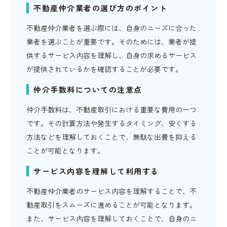
不動産仲介業者の選び方のポイント
不動産仲介業者を選ぶ際には、自身のニーズに合った
業者を選ぶことが重要です。そのためには、業者が提
供するサービス内容を理解し、自身の求めるサービス
が提供されているかを確認することが必要です。
仲介手数料についての注意点
仲介手数料は、不動産取引における重要な費用の一つ
です。その計算方法や発生するタイミング、安くする
方法などを理解しておくことで、無駄な出費を抑える
ことが可能となります。
サービス内容を理解して利用する
不動産仲介業者のサービス内容を理解することで、不
動産取引をスムーズに進めることが可能となります。
また、サービス内容を理解しておくことで、自身のニ