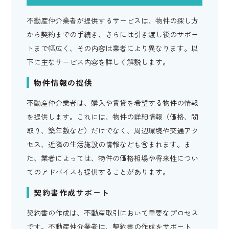
不動産仲介業者が提供するサービスは、物件の探し方
から契約までの手続き、さらには引き渡し後のサポー
トまで幅広く、その内容は業者により異なります。以
下に主なサービス内容を詳しく解説します。
物件情報の提供
不動産仲介業者は、購入や賃貸を希望する物件の情報
を提供します。これには、物件の詳細情報（価格、間
取り、築年数など）だけでなく、周辺環境や交通アク
セス、近隣の生活施設の情報なども含まれます。ま
た、業者によっては、物件の価格相場や将来性につい
てのアドバイスも提供することがあります。
契約書作成サポート
契約書の作成は、不動産取引において重要なプロセス
です。不動産仲介業者は、契約書の作成をサポート