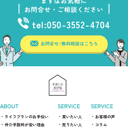
まずはお気軽に
お問合せ・ご相談ください
tel:050-3552-4704
お問合せ/無料相談はこちら
ABOUT
SERVICE
SERVICE
ライフプランのお手伝い
買いたい人
お客様の声
仲介手数料が安い理由
売りたい人
コラム