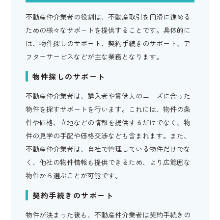
不動産仲介業者の役割は、不動産取引を円滑に進める
ための様々なサポートを提供することです。具体的に
は、物件探しのサポート、契約手続きのサポート、ア
フターサービスなどが主な業務となります。
物件探しのサポート
不動産仲介業者は、購入者や賃借人のニーズに合った
物件を探すサポートを行います。これには、物件の条
件や価格、立地などの情報を提供するだけでなく、物
件の見学の手配や価格交渉なども含まれます。また、
不動産仲介業者は、自社で管理している物件だけでな
く、他社の物件情報も提供できるため、より広範囲な
物件から選ぶことが可能です。
契約手続きのサポート
物件が決まった後も、不動産仲介業者は契約手続きの