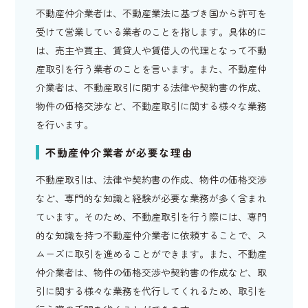
不動産仲介業者は、不動産業法に基づき国から許可を
受けて営業している業者のことを指します。具体的に
は、売主や買主、賃貸人や賃借人の代理となって不動
産取引を行う業者のことを言います。また、不動産仲
介業者は、不動産取引に関する法律や契約書の作成、
物件の価格交渉など、不動産取引に関する様々な業務
を行います。
不動産仲介業者が必要な理由
不動産取引は、法律や契約書の作成、物件の価格交渉
など、専門的な知識と経験が必要な業務が多く含まれ
ています。そのため、不動産取引を行う際には、専門
的な知識を持つ不動産仲介業者に依頼することで、ス
ムーズに取引を進めることができます。また、不動産
仲介業者は、物件の価格交渉や契約書の作成など、取
引に関する様々な業務を代行してくれるため、取引を