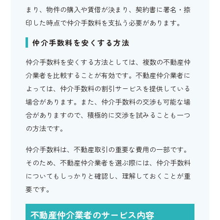
まり、物件の購入や賃借が決まり、契約書に署名・捺
印した時点で仲介手数料を支払う必要があります。
仲介手数料を安くする方法
仲介手数料を安くする方法としては、複数の不動産仲
介業者を比較することが有効です。不動産仲介業者に
よっては、仲介手数料の割引サービスを提供している
場合があります。また、仲介手数料の交渉も可能な場
合がありますので、積極的に交渉を試みることも一つ
の方法です。
仲介手数料は、不動産取引の重要な費用の一部です。
そのため、不動産仲介業者を選ぶ際には、仲介手数料
についてもしっかりと確認し、理解しておくことが重
要です。
不動産仲介業者のサービス内容