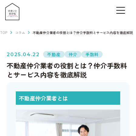
TOP
コラム
不動産仲介業者の役割とは？仲介手数料とサービス内容を徹底解説
不動産
仲介
手数料
2025.04.22
不動産仲介業者の役割とは？仲介手数料
とサービス内容を徹底解説
不動産仲介業者とは