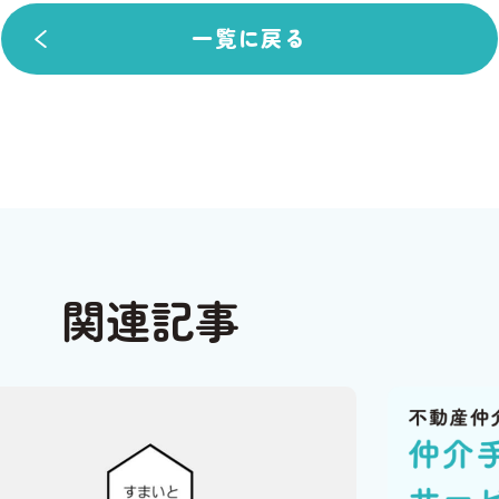
一覧に戻る
関連記事