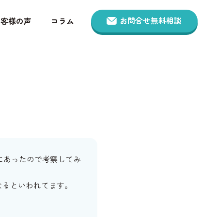
お問合せ無料相談
お客様の声
コラム
にあったので考察してみ
なるといわれてます。