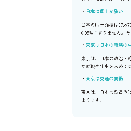
日本は国土が狭い
日本の国土面積は37万7
0.05%にすぎません
東京は日本の経済の
東京は、日本の政治・
が就職や仕事を求めて
東京は交通の要衝
東京は、日本の鉄道や
まります。